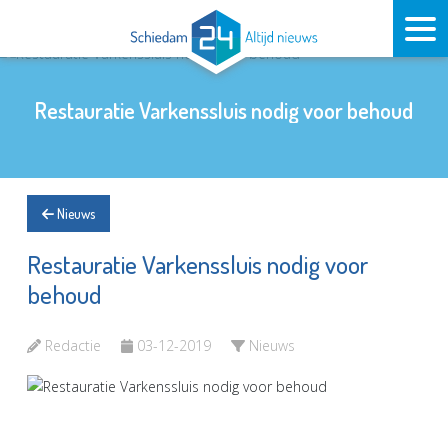
Restauratie Varkenssluis nodig voor behoud
Nieuws
Restauratie Varkenssluis nodig voor
behoud
Redactie
03-12-2019
Nieuws