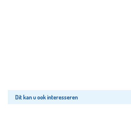
Dit kan u ook interesseren