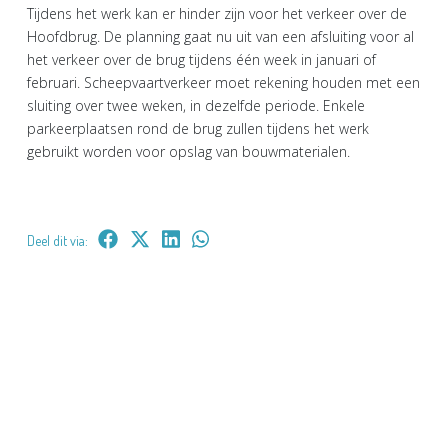
Tijdens het werk kan er hinder zijn voor het verkeer over de
Hoofdbrug. De planning gaat nu uit van een afsluiting voor al
het verkeer over de brug tijdens één week in januari of
februari. Scheepvaartverkeer moet rekening houden met een
sluiting over twee weken, in dezelfde periode. Enkele
parkeerplaatsen rond de brug zullen tijdens het werk
gebruikt worden voor opslag van bouwmaterialen.
Deel dit via: