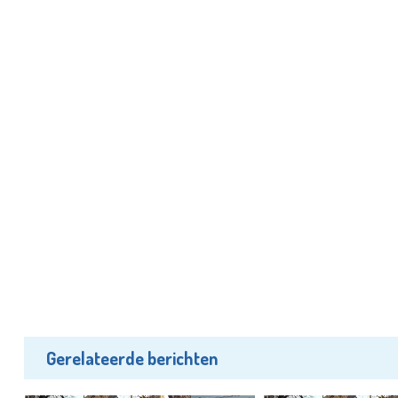
Gerelateerde berichten