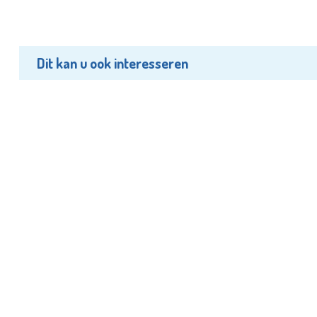
Dit kan u ook interesseren