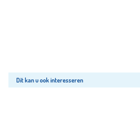
Dit kan u ook interesseren