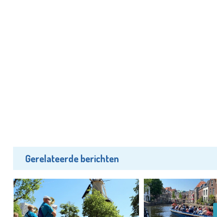
Gerelateerde berichten