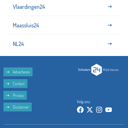
Vlaardingen24
Maassluis24
NL24
Adverteren
Contact
Privacy
Volg ons:
Disclaimer