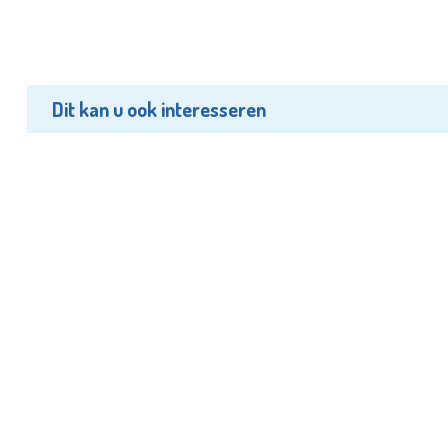
Dit kan u ook interesseren