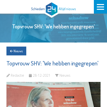
Topvrouw SHV: 'We hebben ingegrepen'
Nieuws
Topvrouw SHV: 'We hebben ingegrepen'
Redactie
28-12-2021
Nieuws