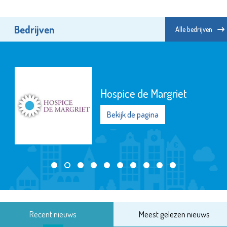
Bedrijven
Alle bedrijven
Hospice de Margriet
Bekijk de pagina
Recent nieuws
Meest gelezen nieuws