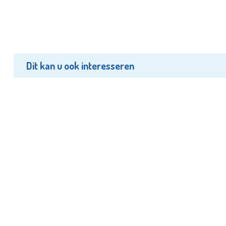
Dit kan u ook interesseren