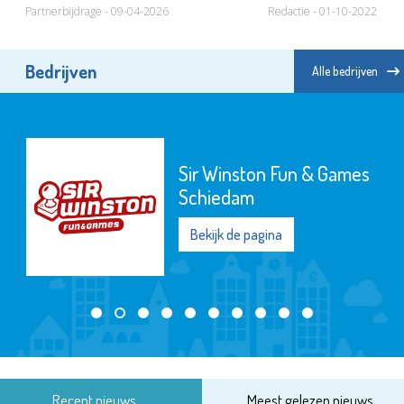
Partnerbijdrage - 09-04-2026
Redactie - 01-10-2022
Bedrijven
Alle bedrijven
Sir Winston Fun & Games
Schiedam
Bekijk de pagina
Recent nieuws
Meest gelezen nieuws