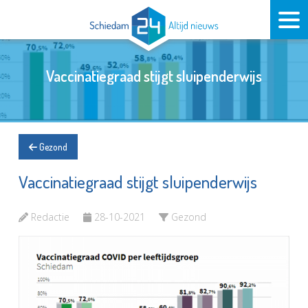
Vaccinatiegraad stijgt sluipenderwijs
Gezond
Vaccinatiegraad stijgt sluipenderwijs
Redactie
28-10-2021
Gezond