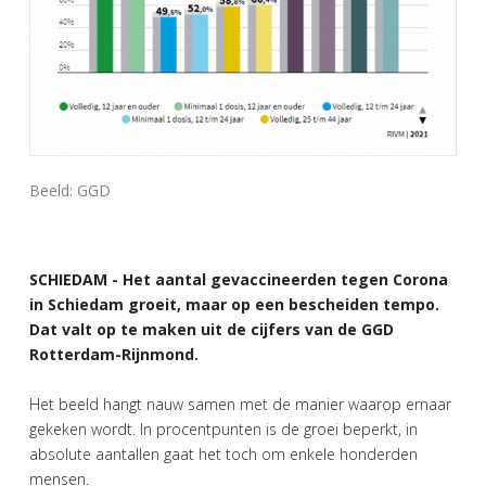
Beeld: GGD
SCHIEDAM - Het aantal gevaccineerden tegen Corona
in Schiedam groeit, maar op een bescheiden tempo.
Dat valt op te maken uit de cijfers van de GGD
Rotterdam-Rijnmond.
Het beeld hangt nauw samen met de manier waarop ernaar
gekeken wordt. In procentpunten is de groei beperkt, in
absolute aantallen gaat het toch om enkele honderden
mensen.