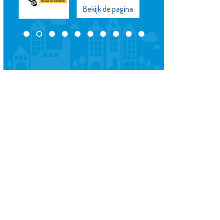
Bekijk de pagina