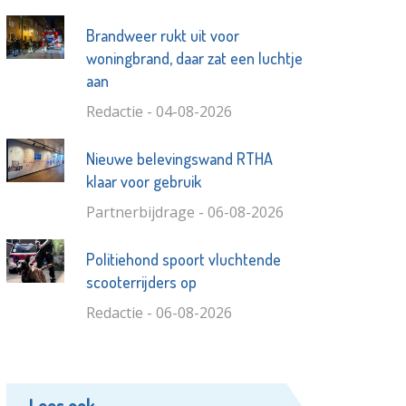
Brandweer rukt uit voor
woningbrand, daar zat een luchtje
aan
Redactie - 04-08-2026
Nieuwe belevingswand RTHA
klaar voor gebruik
Partnerbijdrage - 06-08-2026
Politiehond spoort vluchtende
scooterrijders op
Redactie - 06-08-2026
Lees ook