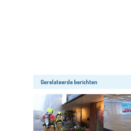
Gerelateerde berichten