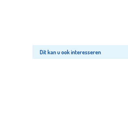
Dit kan u ook interesseren