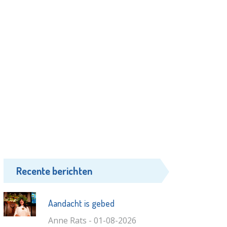
Recente berichten
Aandacht is gebed
Anne Rats - 01-08-2026