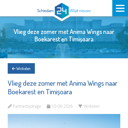
Vlieg deze zomer met Anima Wings naar
Boekarest en Timișoara
Winkelen
Vlieg deze zomer met Anima Wings naar
Boekarest en Timișoara
Partnerbijdrage
10-06-2026
Winkelen