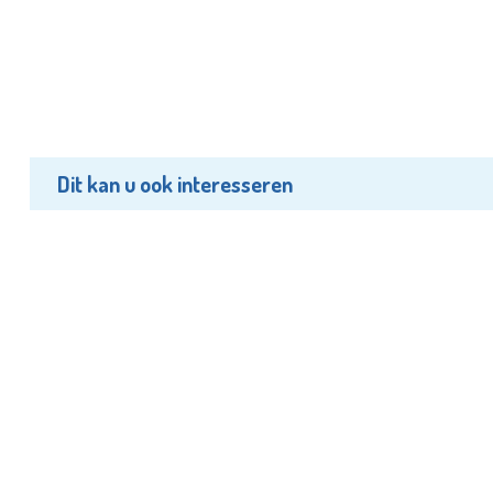
Dit kan u ook interesseren