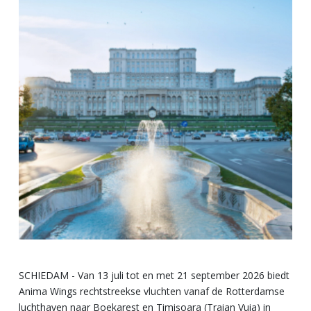
SCHIEDAM - Van 13 juli tot en met 21 september 2026 biedt
Anima Wings rechtstreekse vluchten vanaf de Rotterdamse
luchthaven naar Boekarest en Timișoara (Traian Vuia) in