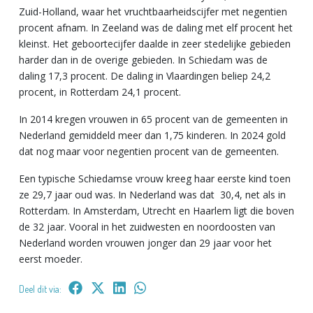
Zuid-Holland, waar het vruchtbaarheidscijfer met negentien
procent afnam. In Zeeland was de daling met elf procent het
kleinst. Het geboortecijfer daalde in zeer stedelijke gebieden
harder dan in de overige gebieden. In Schiedam was de
daling 17,3 procent. De daling in Vlaardingen beliep 24,2
procent, in Rotterdam 24,1 procent.
In 2014 kregen vrouwen in 65 procent van de gemeenten in
Nederland gemiddeld meer dan 1,75 kinderen. In 2024 gold
dat nog maar voor negentien procent van de gemeenten.
Een typische Schiedamse vrouw kreeg haar eerste kind toen
ze 29,7 jaar oud was. In Nederland was dat 30,4, net als in
Rotterdam. In Amsterdam, Utrecht en Haarlem ligt die boven
de 32 jaar. Vooral in het zuidwesten en noordoosten van
Nederland worden vrouwen jonger dan 29 jaar voor het
eerst moeder.
Deel dit via: