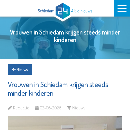
Vrouwen in Schiedam krijgen steeds minder
kinderen
Nieuws
Vrouwen in Schiedam krijgen steeds
minder kinderen
Redactie
03-06-2026
Nieuws