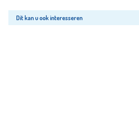
Dit kan u ook interesseren