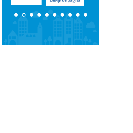
Rotterdam
Bekijk de pagina