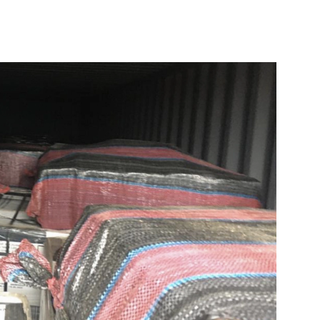
de pagina