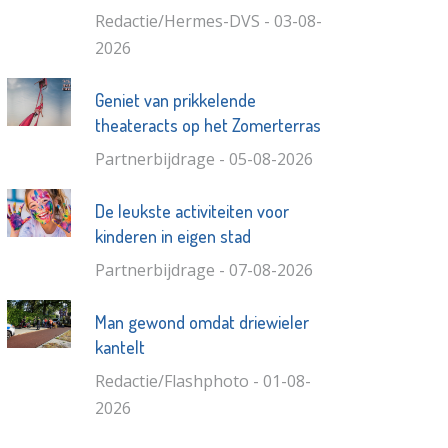
Redactie/Hermes-DVS - 03-08-
2026
Geniet van prikkelende
theateracts op het Zomerterras
Partnerbijdrage - 05-08-2026
De leukste activiteiten voor
kinderen in eigen stad
Partnerbijdrage - 07-08-2026
Man gewond omdat driewieler
kantelt
Redactie/Flashphoto - 01-08-
2026