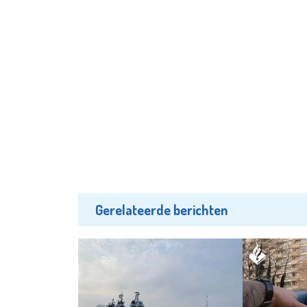
Gerelateerde berichten