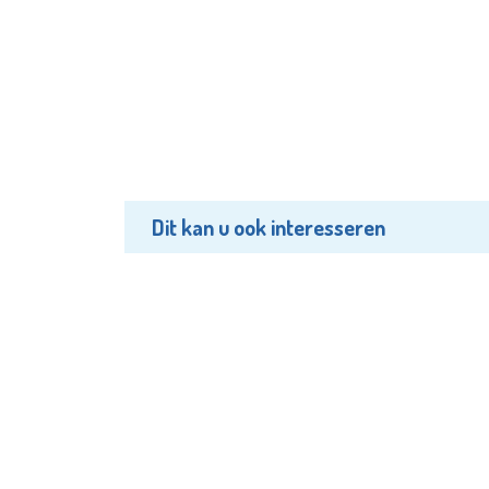
Dit kan u ook interesseren