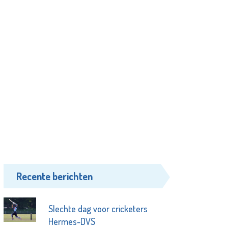
Recente berichten
Slechte dag voor cricketers
Hermes-DVS