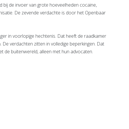
bij de invoer van grote hoeveelheden cocaïne,
isatie. De zevende verdachte is door het Openbaar
ger in voorlopige hechtenis. Dat heeft de raadkamer
De verdachten zitten in volledige beperkingen. Dat
t de buitenwereld, alleen met hun advocaten.