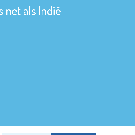
 net als Indië