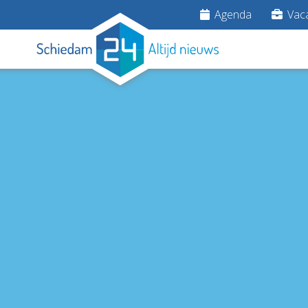
Agenda
Vaca