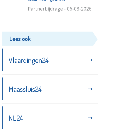
Partnerbijdrage - 06-08-2026
Lees ook
Vlaardingen24
Maassluis24
NL24