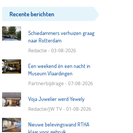
Recente berichten
Schiedammers verhuizen graag
naar Rotterdam
Redactie - 03-08-2026
Een weekend én een nacht in
Museum Vlaardingen
Partnerbijdrage - 07-08-2026
Voja Juwelier werd Yewely
Redactie/JW TV - 01-08-2026
Nieuwe belevingswand RTHA
klaar voor gebruik