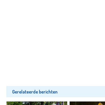
Gerelateerde berichten