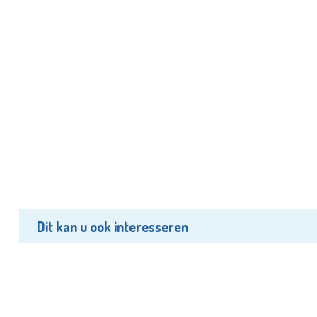
Dit kan u ook interesseren