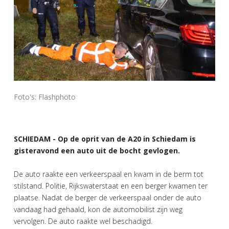
Foto's: Flashphoto
SCHIEDAM - Op de oprit van de A20 in Schiedam is
gisteravond een auto uit de bocht gevlogen.
De auto raakte een verkeerspaal en kwam in de berm tot
stilstand. Politie, Rijkswaterstaat en een berger kwamen ter
plaatse. Nadat de berger de verkeerspaal onder de auto
vandaag had gehaald, kon de automobilist zijn weg
vervolgen. De auto raakte wel beschadigd.