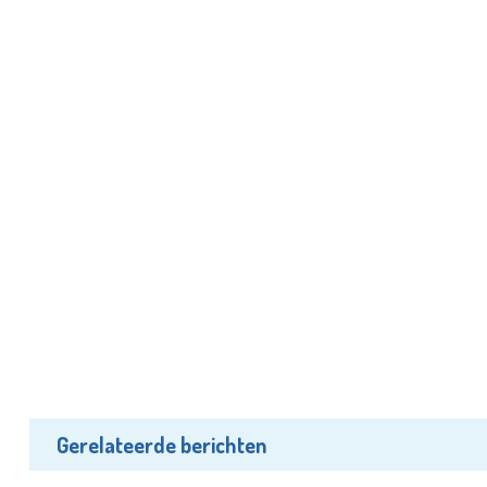
Gerelateerde berichten