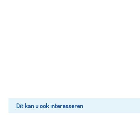
Dit kan u ook interesseren