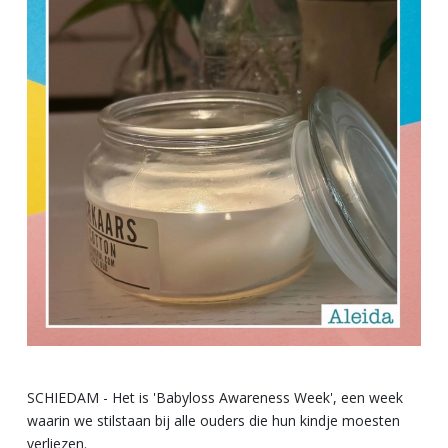
SCHIEDAM - Het is 'Babyloss Awareness Week', een week
waarin we stilstaan bij alle ouders die hun kindje moesten
verliezen.