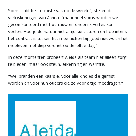
Soms is dit het mooiste vak op de wereld", stellen de
verloskundigen van Aleida, "maar heel soms worden we
geconfronteerd met hoe rauw en oneerlijk verlies kan
voelen. Hoe je de natuur niet altijd kunt sturen en hoe intens
het contrast is tussen het meejuichen bij goed nieuws en het
meeleven met diep verdriet op dezelfde dag."
In deze momenten probeert Aleida als team niet alleen zorg
te bieden, maar ook steun, erkenning en warmte.
"We branden een kaarsje, voor alle kindjes die gemist
worden en voor hun ouders die ze voor altijd meedragen."