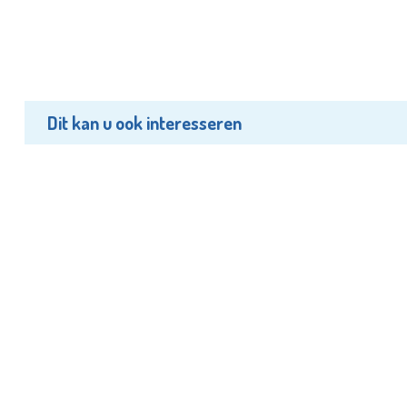
Dit kan u ook interesseren