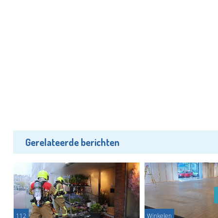
Gerelateerde berichten
112
Winkelen