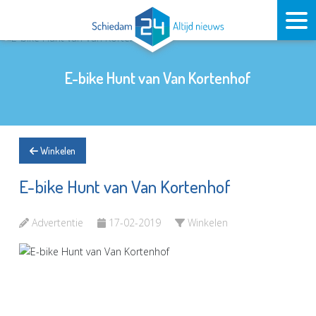
E-bike Hunt van Van Kortenhof
Winkelen
E-bike Hunt van Van Kortenhof
Advertentie
17-02-2019
Winkelen