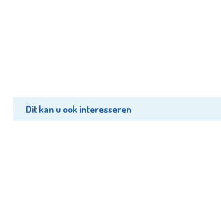
Dit kan u ook interesseren