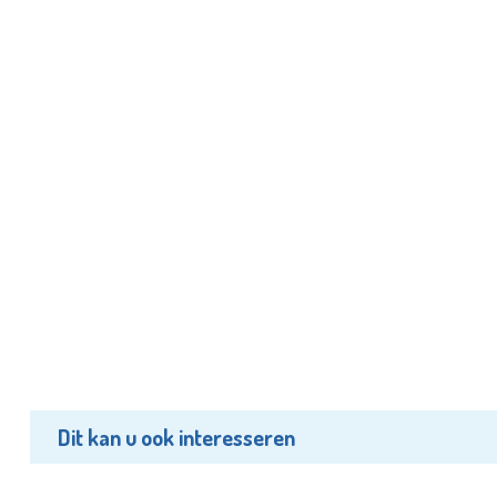
Dit kan u ook interesseren