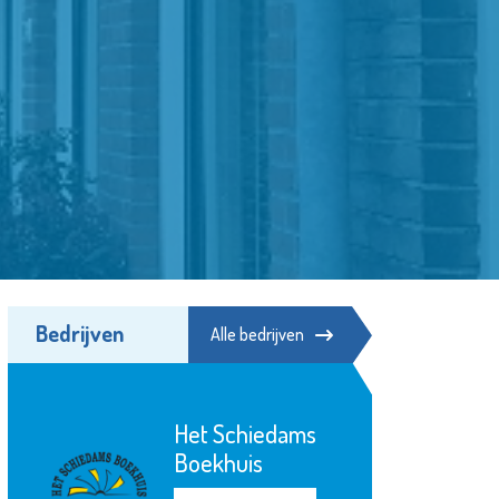
Bedrijven
Alle bedrijven
Het Schiedams
Boekhuis