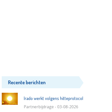
Recente berichten
Irado werkt volgens hitteprotocol
Partnerbijdrage - 03-08-2026