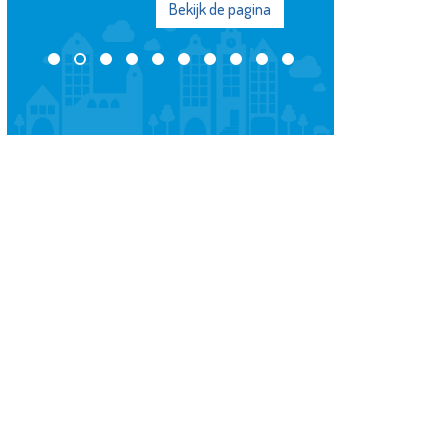
Bekijk de pagina