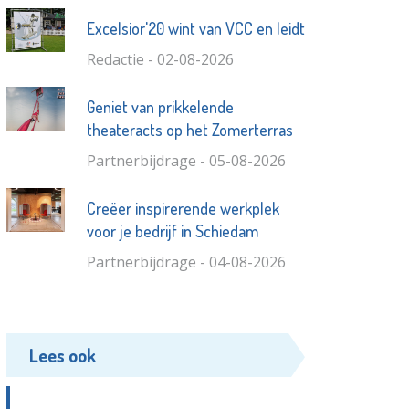
Excelsior'20 wint van VCC en leidt
Redactie - 02-08-2026
Geniet van prikkelende
theateracts op het Zomerterras
Partnerbijdrage - 05-08-2026
Creëer inspirerende werkplek
voor je bedrijf in Schiedam
Partnerbijdrage - 04-08-2026
Lees ook