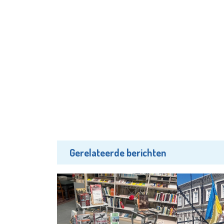
Gerelateerde berichten