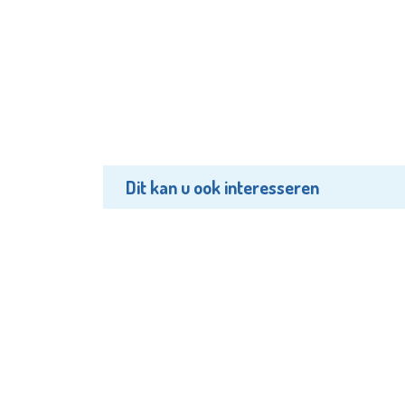
Dit kan u ook interesseren