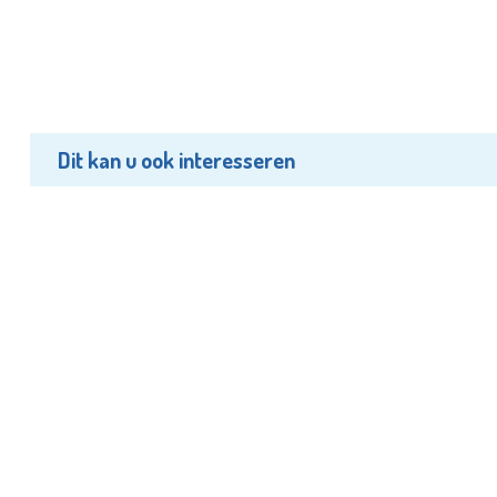
Dit kan u ook interesseren