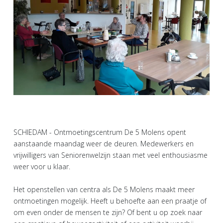
SCHIEDAM - Ontmoetingscentrum De 5 Molens opent
aanstaande maandag weer de deuren. Medewerkers en
vrijwilligers van Seniorenwelzijn staan met veel enthousiasme
weer voor u klaar.
Het openstellen van centra als De 5 Molens maakt meer
ontmoetingen mogelijk. Heeft u behoefte aan een praatje of
om even onder de mensen te zijn? Of bent u op zoek naar