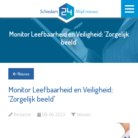
Monitor Leefbaarheid en Veiligheid: 'Zorgelijk
beeld'
Nieuws
Monitor Leefbaarheid en Veiligheid:
'Zorgelijk beeld'
Redactie
08-06-2023
Nieuws