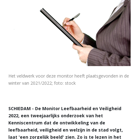
Het veldwerk voor deze monitor heeft plaatsgevonden in de
winter van 2021/2022; foto: stock
SCHIEDAM - De Monitor Leefbaarheid en Veiligheid
2022, een tweejaarlijks onderzoek van het
Kenniscentrum dat de ontwikkeling van de
leefbaarheid, veiligheid en welzijn in de stad volgt,
laat 'een zorgelijk beeld' zien. Zo is te lezen in het