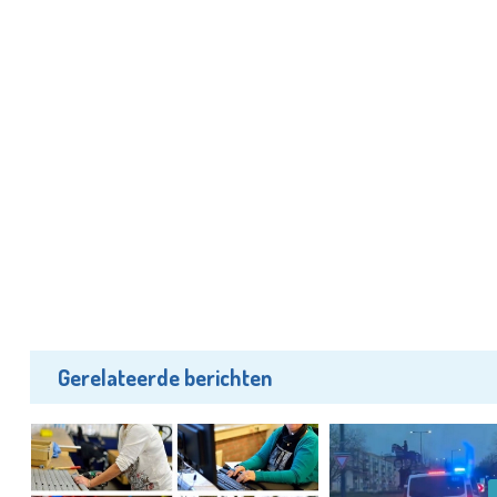
Gerelateerde berichten