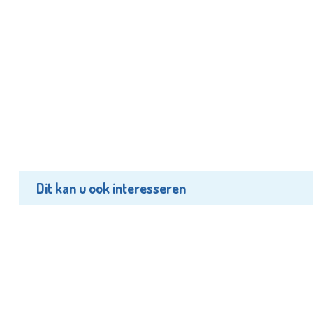
Dit kan u ook interesseren