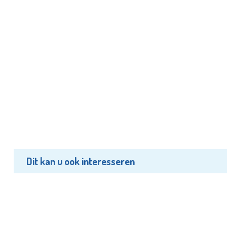
Dit kan u ook interesseren