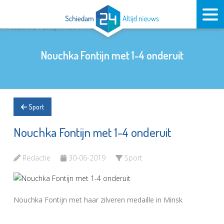
Nouchka Fontijn met 1-4 onderuit
Sport
Nouchka Fontijn met 1-4 onderuit
Redactie
30-06-2019
Sport
Nouchka Fontijn met haar zilveren medaille in Minsk