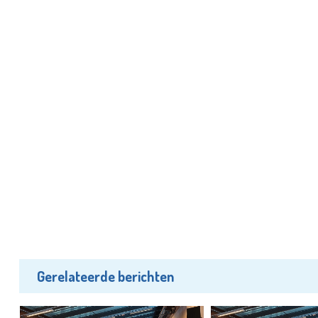
Gerelateerde berichten