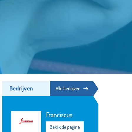
Bedrijven
Alle bedrijven
Franciscus
Bekijk de pagina