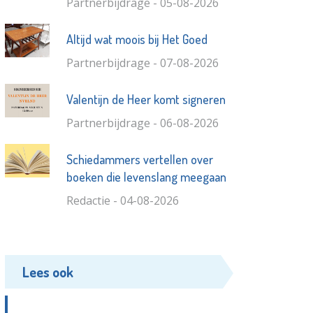
Partnerbijdrage - 05-08-2026
Altijd wat moois bij Het Goed
Partnerbijdrage - 07-08-2026
Valentijn de Heer komt signeren
Partnerbijdrage - 06-08-2026
Schiedammers vertellen over
boeken die levenslang meegaan
Redactie - 04-08-2026
Lees ook