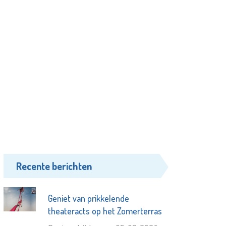
Recente berichten
Geniet van prikkelende
theateracts op het Zomerterras