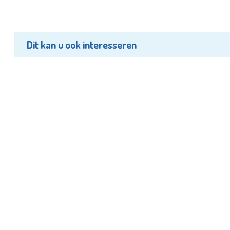
Dit kan u ook interesseren