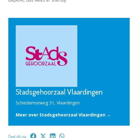
Stadsgehoorzaal Vlaardingen
Schiedamseweg 51, Vlaardingen
Meer over Stadsgehoorzaal Vlaardingen →
Deel dit via: