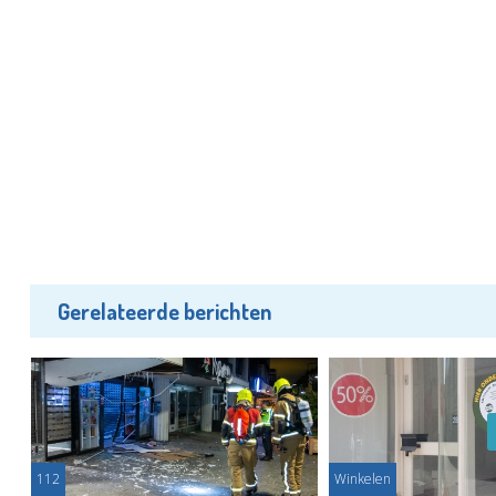
Gerelateerde berichten
112
Winkelen