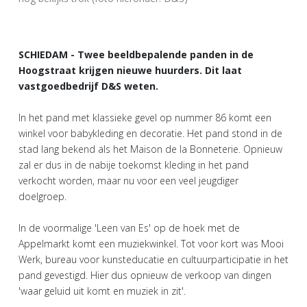
SCHIEDAM - Twee beeldbepalende panden in de
Hoogstraat krijgen nieuwe huurders. Dit laat
vastgoedbedrijf D&S weten.
In het pand met klassieke gevel op nummer 86 komt een
winkel voor babykleding en decoratie. Het pand stond in de
stad lang bekend als het Maison de la Bonneterie. Opnieuw
zal er dus in de nabije toekomst kleding in het pand
verkocht worden, maar nu voor een veel jeugdiger
doelgroep.
In de voormalige 'Leen van Es' op de hoek met de
Appelmarkt komt een muziekwinkel. Tot voor kort was Mooi
Werk, bureau voor kunsteducatie en cultuurparticipatie in het
pand gevestigd. Hier dus opnieuw de verkoop van dingen
'waar geluid uit komt en muziek in zit'.