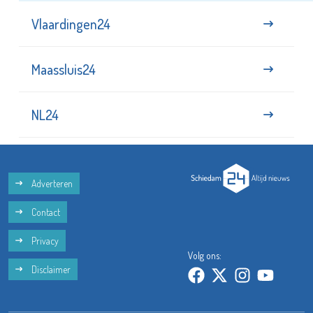
Vlaardingen24
Maassluis24
NL24
Adverteren
Contact
Privacy
Volg ons:
Disclaimer