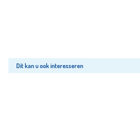
Dit kan u ook interesseren