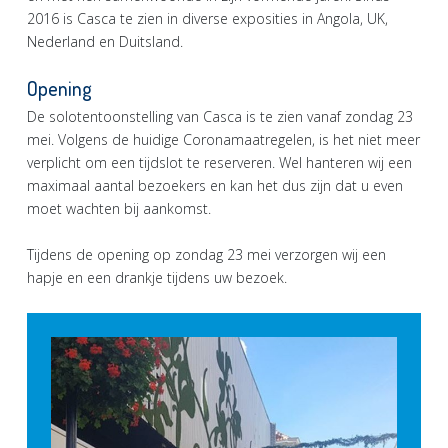
2016 is Casca te zien in diverse exposities in Angola, UK,
Nederland en Duitsland.
Opening
De solotentoonstelling van Casca is te zien vanaf zondag 23
mei. Volgens de huidige Coronamaatregelen, is het niet meer
verplicht om een tijdslot te reserveren. Wel hanteren wij een
maximaal aantal bezoekers en kan het dus zijn dat u even
moet wachten bij aankomst.
Tijdens de opening op zondag 23 mei verzorgen wij een
hapje en een drankje tijdens uw bezoek.