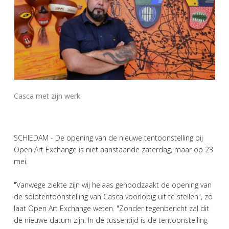
Casca met zijn werk
SCHIEDAM - De opening van de nieuwe tentoonstelling bij
Open Art Exchange is niet aanstaande zaterdag, maar op 23
mei.
"Vanwege ziekte zijn wij helaas genoodzaakt de opening van
de solotentoonstelling van Casca voorlopig uit te stellen", zo
laat Open Art Exchange weten. "Zonder tegenbericht zal dit
de nieuwe datum zijn. In de tussentijd is de tentoonstelling