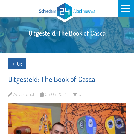
Uitgesteld: The Book of Casca
Uit
Uitgesteld: The Book of Casca
Advertorial
06-05-2021
Uit