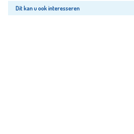
Dit kan u ook interesseren