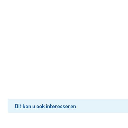
Dit kan u ook interesseren