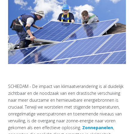
SCHIEDAM - De impact van klimaatverandering is al duidelijk
zichtbaar en de noodzaak van een drastische verschuiving
naar meer duurzame en hernieuwbare energiebronnen is
cruciaal. Terwijl we worstelen met stijgende temperaturen,
onregelmatige weerspatronen en toenemende niveaus van
vervuiling, is de overgang naar zonne-energie naar voren
gekomen als een effectieve oplossing.
Zonnepanelen
,