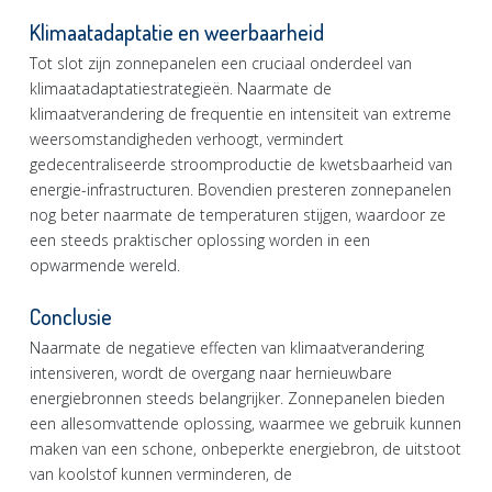
Klimaatadaptatie en weerbaarheid
Tot slot zijn zonnepanelen een cruciaal onderdeel van
klimaatadaptatiestrategieën. Naarmate de
klimaatverandering de frequentie en intensiteit van extreme
weersomstandigheden verhoogt, vermindert
gedecentraliseerde stroomproductie de kwetsbaarheid van
energie-infrastructuren. Bovendien presteren zonnepanelen
nog beter naarmate de temperaturen stijgen, waardoor ze
een steeds praktischer oplossing worden in een
opwarmende wereld.
Conclusie
Naarmate de negatieve effecten van klimaatverandering
intensiveren, wordt de overgang naar hernieuwbare
energiebronnen steeds belangrijker. Zonnepanelen bieden
een allesomvattende oplossing, waarmee we gebruik kunnen
maken van een schone, onbeperkte energiebron, de uitstoot
van koolstof kunnen verminderen, de