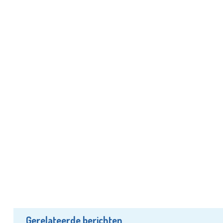
Gerelateerde berichten