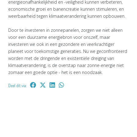
energieonafhankelijkheid en -veiligheid kunnen verbeteren,
economische groei en banencreatie kunnen stimuleren, en
weerbaarheid tegen klimaatverandering kunnen opbouwen.
Door te investeren in zonnepanelen, zorgen we niet alleen
voor een duurzame energiebron voor onszelf, maar
investeren we ook in een gezondere en veerkrachtiger
planeet voor toekomstige generaties. Nu we geconfronteerd
worden met de dringende en existentiële dreiging van
klimaatverandering, is de overstap naar zonne-energie niet
zomaar een goede optie - het is een noodzaak.
Deel dit via: