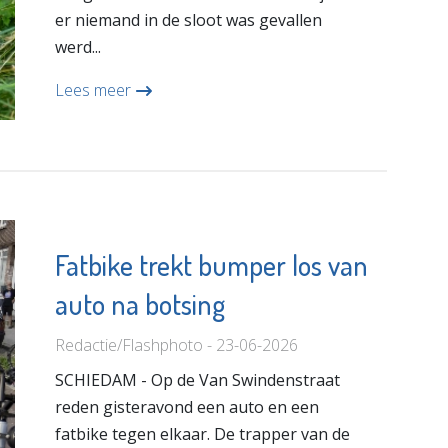
er niemand in de sloot was gevallen
werd...
Lees meer
Fatbike trekt bumper los van
auto na botsing
Redactie/Flashphoto - 23-06-2026
SCHIEDAM - Op de Van Swindenstraat
reden gisteravond een auto en een
fatbike tegen elkaar. De trapper van de