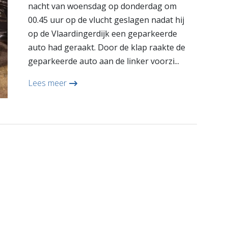
nacht van woensdag op donderdag om
00.45 uur op de vlucht geslagen nadat hij
op de Vlaardingerdijk een geparkeerde
auto had geraakt. Door de klap raakte de
geparkeerde auto aan de linker voorzi...
Lees meer