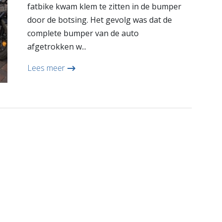
fatbike kwam klem te zitten in de bumper
door de botsing. Het gevolg was dat de
complete bumper van de auto
afgetrokken w...
Lees meer