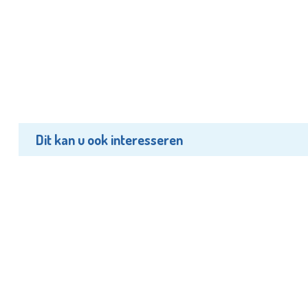
Dit kan u ook interesseren