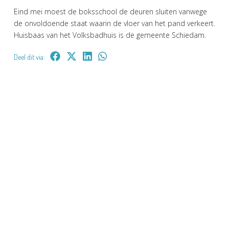
Eind mei moest de boksschool de deuren sluiten vanwege
de onvoldoende staat waarin de vloer van het pand verkeert.
Huisbaas van het Volksbadhuis is de gemeente Schiedam.
Deel dit via: