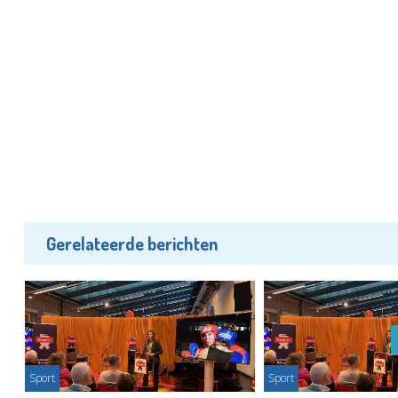
Gerelateerde berichten
Sport
Sport