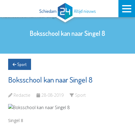
Boksschool kan naar Singel 8
Sport
Boksschool kan naar Singel 8
Redactie
28-08-2019
Sport
Singel 8