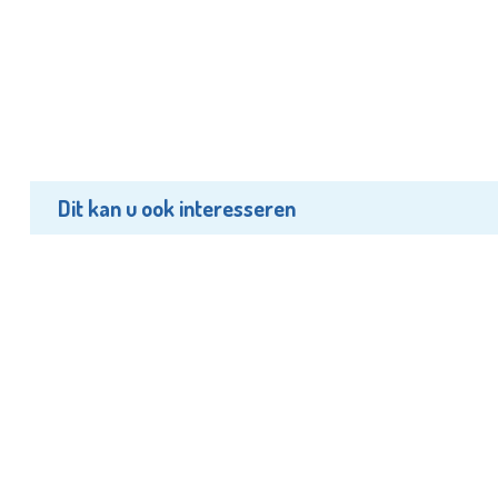
Dit kan u ook interesseren