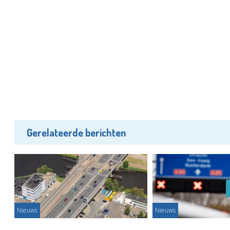
Gerelateerde berichten
Nieuws
Nieuws