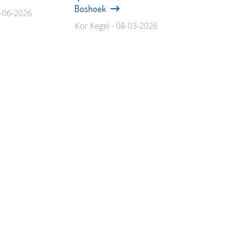
Boshoek
5-06-2026
Kor Kegel - 08-03-2026