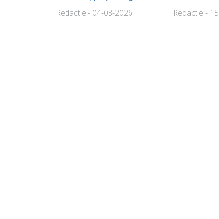
Redactie - 04-08-2026
Redactie - 1