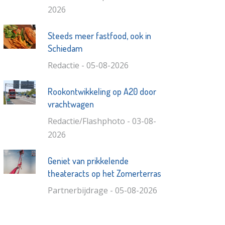
2026
Steeds meer fastfood, ook in
Schiedam
Redactie - 05-08-2026
Rookontwikkeling op A20 door
vrachtwagen
Redactie/Flashphoto - 03-08-
2026
Geniet van prikkelende
theateracts op het Zomerterras
Partnerbijdrage - 05-08-2026