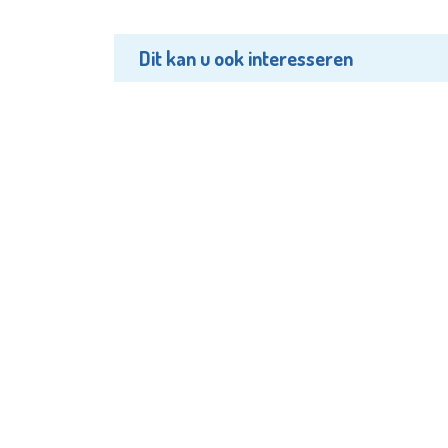
Dit kan u ook interesseren