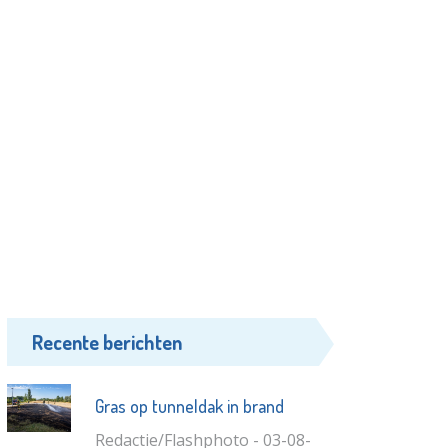
Recente berichten
Gras op tunneldak in brand
Redactie/Flashphoto - 03-08-