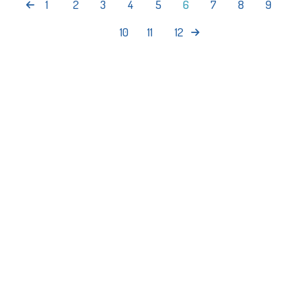
1
2
3
4
5
6
7
8
9
10
11
12