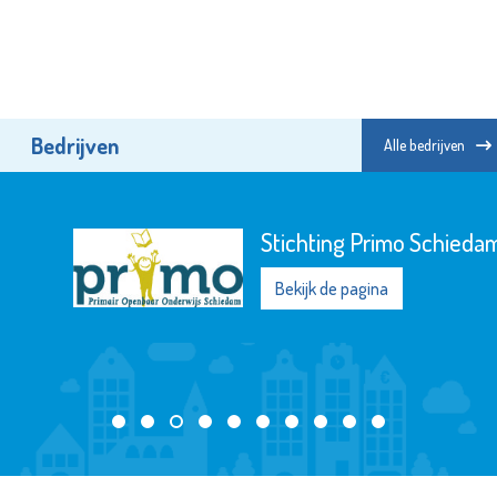
Bedrijven
Alle bedrijven
Stichting Primo Schiedam
Bekijk de pagina