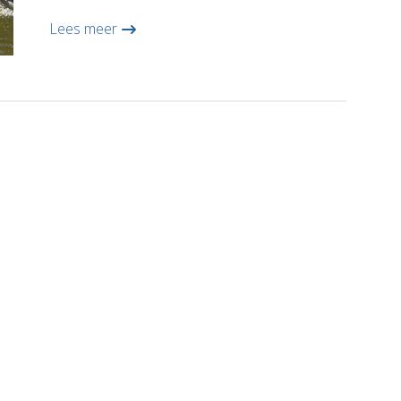
Lees meer