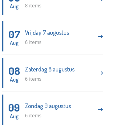
8 items
Aug
07
Vrijdag 7 augustus
6 items
Aug
08
Zaterdag 8 augustus
6 items
Aug
09
Zondag 9 augustus
6 items
Aug