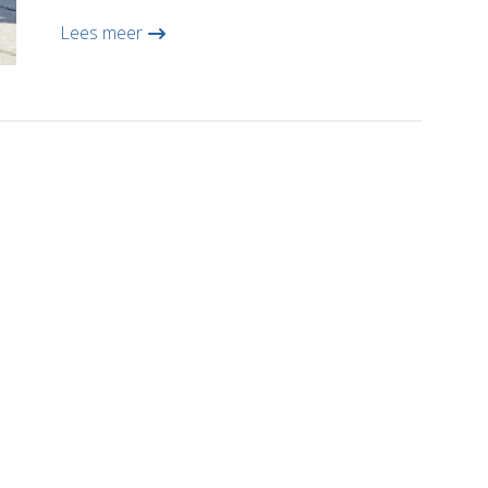
Lees meer