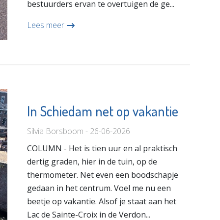
bestuurders ervan te overtuigen de ge...
Lees meer
In Schiedam net op vakantie
Silvia Borsboom - 26-06-2026
COLUMN - Het is tien uur en al praktisch
dertig graden, hier in de tuin, op de
thermometer. Net even een boodschapje
gedaan in het centrum. Voel me nu een
beetje op vakantie. Alsof je staat aan het
Lac de Sainte-Croix in de Verdon...