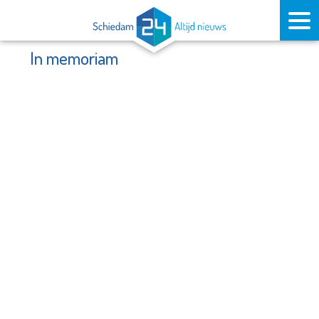
In memoriam