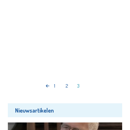
1
2
3
Nieuwsartikelen