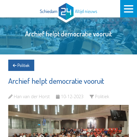
Archief helpt democratie vooruit
Politiek
Archief helpt democratie vooruit
Han van der Horst
10-12-2023
Politiek