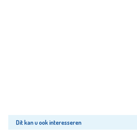
Dit kan u ook interesseren