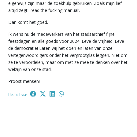
eigenwijs zijn maar de zoekhulp gebruiken. Zoals mijn lief
altijd zegt: 'read the fucking manual'.
Dan komt het goed.
Ik wens nu de medewerkers van het stadsarchief fijne
feestdagen en alle goeds voor 2024. Leve de vrijheid! Leve
de democratie! Laten wij het doen en laten van onze
vertegenwoordigers onder het vergrootglas leggen. Niet om
ze te veroordelen, maar om met ze mee te denken over het
welzijn van onze stad.
Proost mensen!
Deel dit via: