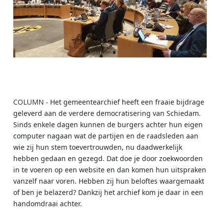
COLUMN -
Het gemeentearchief heeft een fraaie bijdrage
geleverd aan de verdere democratisering van Schiedam.
Sinds enkele dagen kunnen de burgers achter hun eigen
computer nagaan wat de partijen en de raadsleden aan
wie zij hun stem toevertrouwden, nu daadwerkelijk
hebben gedaan en gezegd. Dat doe je door zoekwoorden
in te voeren op een website en dan komen hun uitspraken
vanzelf naar voren. Hebben zij hun beloftes waargemaakt
of ben je belazerd? Dankzij het archief kom je daar in een
handomdraai achter.