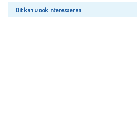
Dit kan u ook interesseren