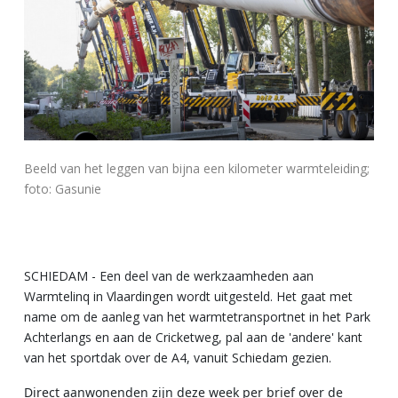
Beeld van het leggen van bijna een kilometer warmteleiding;
foto: Gasunie
SCHIEDAM - Een deel van de werkzaamheden aan
Warmtelinq in Vlaardingen wordt uitgesteld. Het gaat met
name om de aanleg van het warmtetransportnet in het Park
Achterlangs en aan de Cricketweg, pal aan de 'andere' kant
van het sportdak over de A4, vanuit Schiedam gezien.
Direct aanwonenden zijn deze week per brief over de