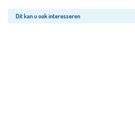
Dit kan u ook interesseren